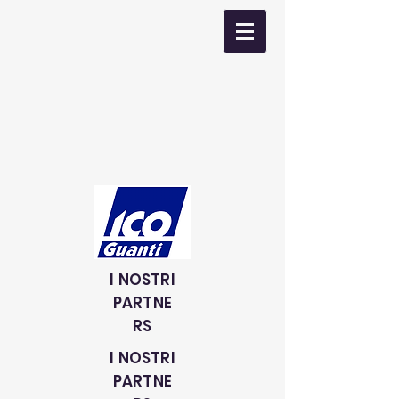
I NOSTRI
PARTNE
RS
I NOSTRI
PARTNE