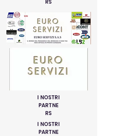
RS
I NOSTRI
PARTNE
RS
I NOSTRI
PARTNE