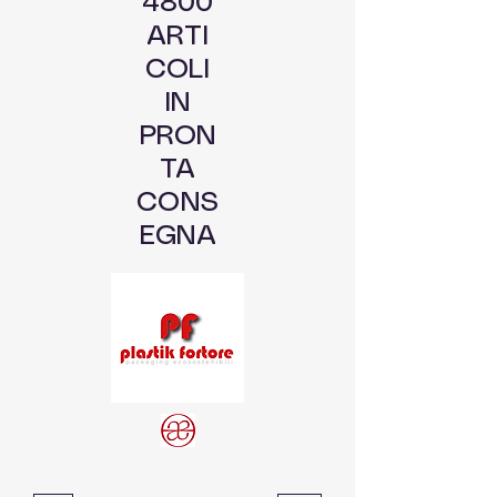
4800
ARTI
COLI
IN
PRON
TA
CONS
EGNA