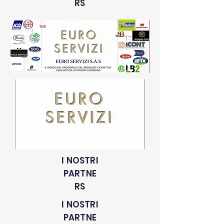
RS
I NOSTRI
PARTNE
RS
I NOSTRI
PARTNE