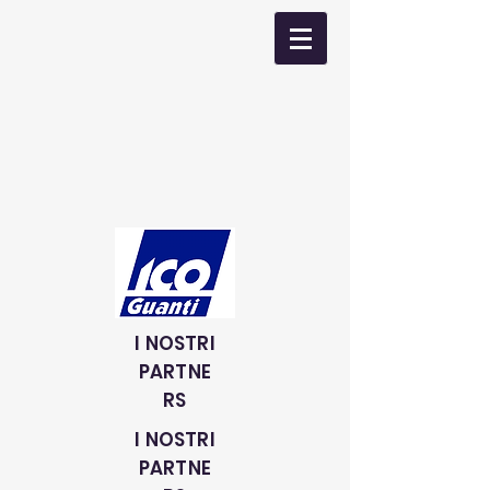
I NOSTRI
PARTNE
RS
I NOSTRI
PARTNE