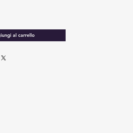
ungi al carrello