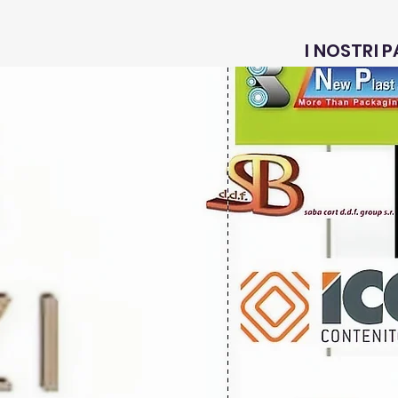
I NOSTRI 