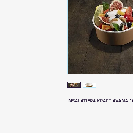
INSALATIERA KRAFT AVANA 1