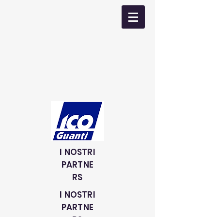
I NOSTRI
PARTNE
RS
I NOSTRI
PARTNE