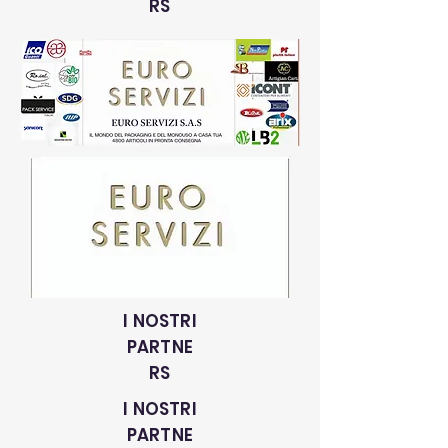
RS
I NOSTRI
PARTNE
RS
I NOSTRI
PARTNE