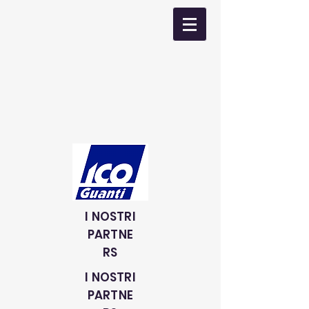
I NOSTRI
PARTNE
RS
I NOSTRI
PARTNE