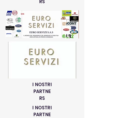
RS
I NOSTRI
PARTNE
RS
I NOSTRI
PARTNE