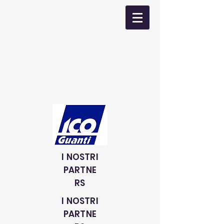
I NOSTRI
PARTNE
RS
I NOSTRI
PARTNE