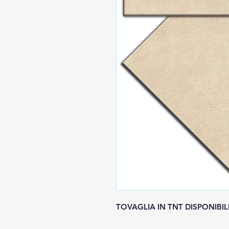
TOVAGLIA IN TNT DISPONIBILI