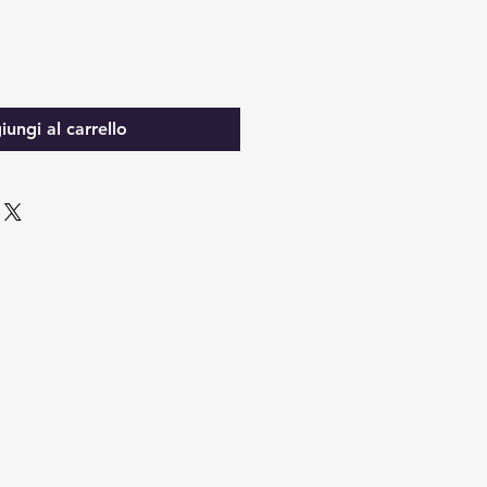
ungi al carrello