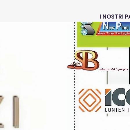
I NOSTRI 