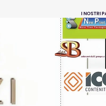
I NOSTRI 