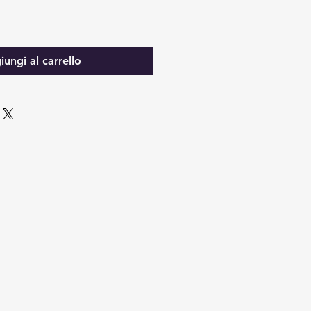
ungi al carrello