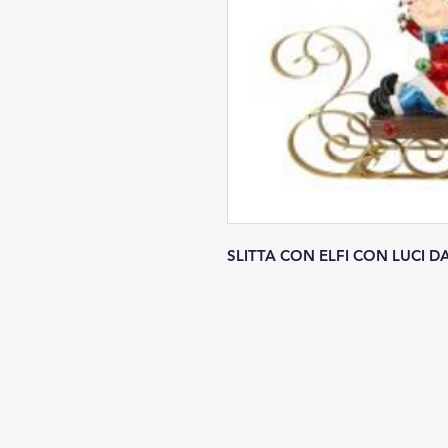
SLITTA CON ELFI CON LUCI 