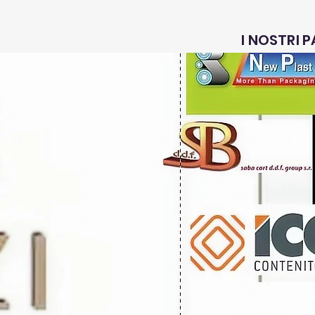
I NOSTRI 