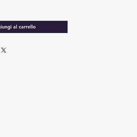
ungi al carrello