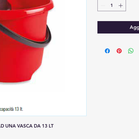
Aggi
D UNA VASCA DA 13 LT