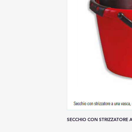
SECCHIO CON STRIZZATORE A