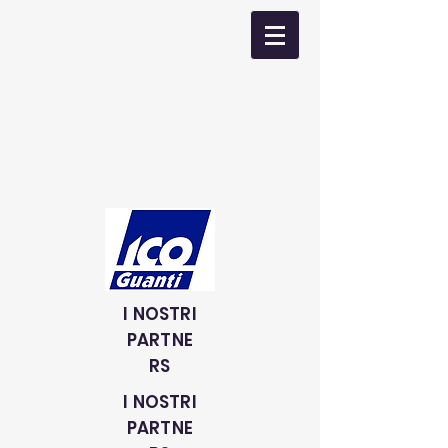
I NOSTRI
PARTNE
RS
I NOSTRI
PARTNE