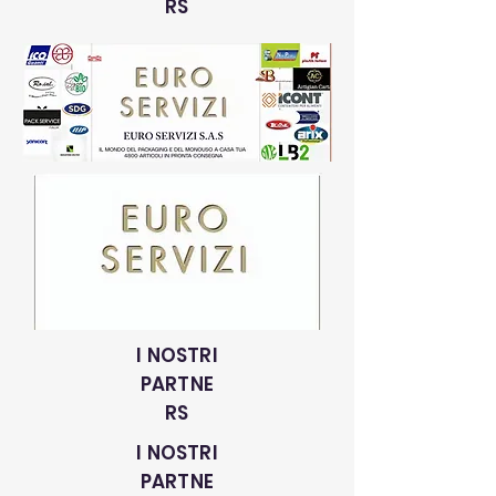
RS
I NOSTRI
PARTNE
RS
I NOSTRI
PARTNE