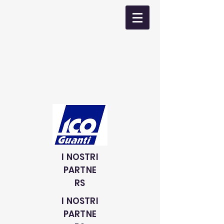
I NOSTRI
PARTNE
RS
I NOSTRI
PARTNE