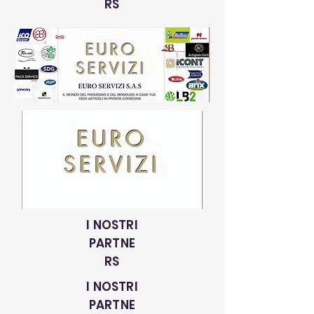
RS
I NOSTRI
PARTNE
RS
I NOSTRI
PARTNE