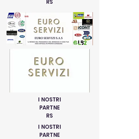
RS
I NOSTRI
PARTNE
RS
I NOSTRI
PARTNE