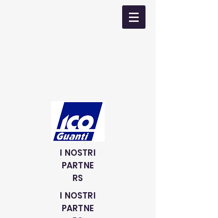
I NOSTRI
PARTNE
RS
I NOSTRI
PARTNE