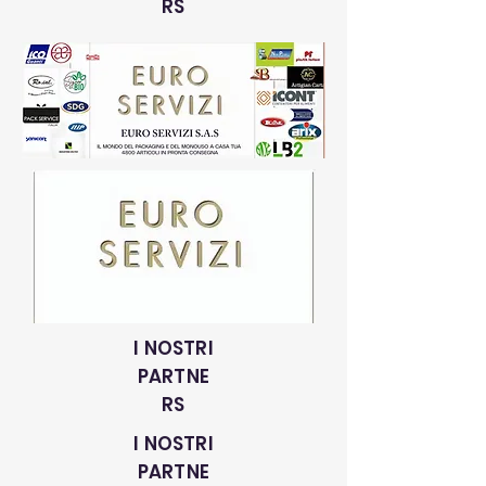
RS
I NOSTRI
PARTNE
RS
I NOSTRI
PARTNE