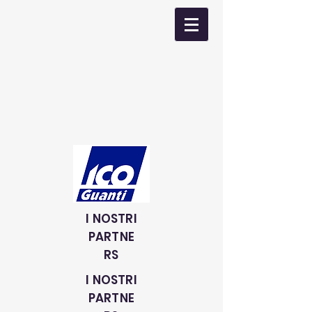
I NOSTRI
PARTNE
RS
I NOSTRI
PARTNE