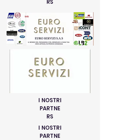
RS
I NOSTRI
PARTNE
RS
I NOSTRI
PARTNE