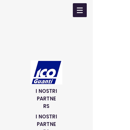
I NOSTRI
PARTNE
RS
I NOSTRI
PARTNE