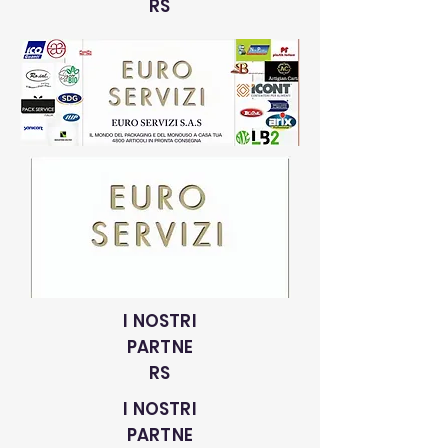
RS
I NOSTRI
PARTNE
RS
I NOSTRI
PARTNE