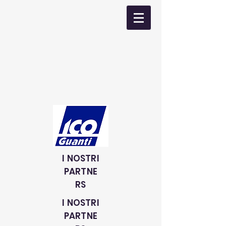
I NOSTRI
PARTNE
RS
I NOSTRI
PARTNE