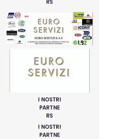
RS
I NOSTRI
PARTNE
RS
I NOSTRI
PARTNE