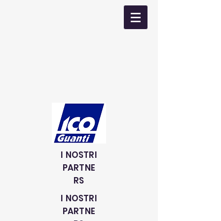
I NOSTRI
PARTNE
RS
I NOSTRI
PARTNE