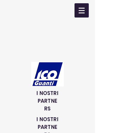
I NOSTRI
PARTNE
RS
I NOSTRI
PARTNE