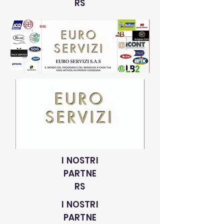
RS
I NOSTRI
PARTNE
RS
I NOSTRI
PARTNE