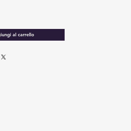
ungi al carrello