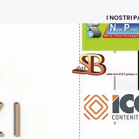
I NOSTRI 